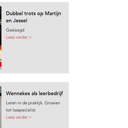
Dubbel trots op Martijn
en Jesse!
Geslaagd
Lees verder >
Wennekes als leerbedrijf
Leren in de praktijk. Groeien
tot lasspecialist.
Lees verder >