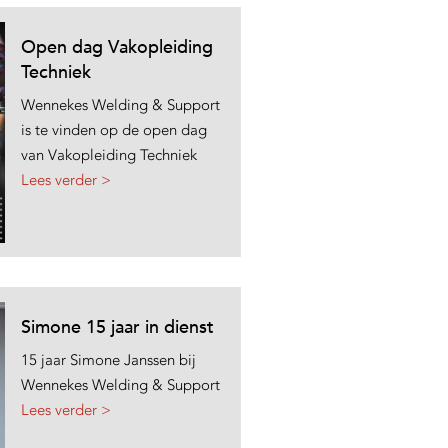
Open dag Vakopleiding
Techniek
Wennekes Welding & Support
is te vinden op de open dag
van Vakopleiding Techniek
Lees verder >
Simone 15 jaar in dienst
15 jaar Simone Janssen bij
Wennekes Welding & Support
Lees verder >