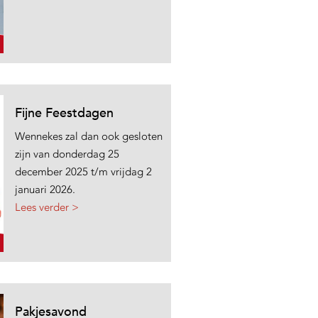
Fijne Feestdagen
Wennekes zal dan ook gesloten
zijn van donderdag 25
december 2025 t/m vrijdag 2
januari 2026.
Lees verder >
Pakjesavond