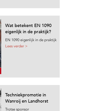
Wat betekent EN 1090
eigenlijk in de praktijk?
EN 1090 eigenlijk in de praktijk
Lees verder >
Techniekpromotie in
Wanroij en Landhorst
Trotse sponsor