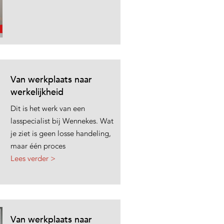
Van werkplaats naar
werkelijkheid
Dit is het werk van een
lasspecialist bij Wennekes. Wat
je ziet is geen losse handeling,
maar één proces
Lees verder >
Van werkplaats naar