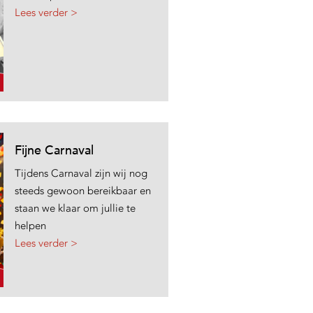
Lees verder >
Fijne Carnaval
Tijdens Carnaval zijn wij nog
steeds gewoon bereikbaar en
staan we klaar om jullie te
helpen
Lees verder >