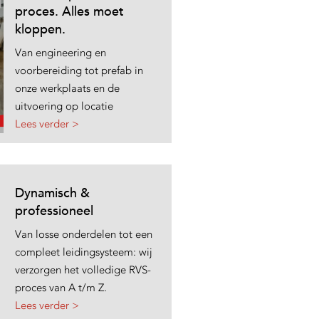
proces. Alles moet
kloppen.
Van engineering en
voorbereiding tot prefab in
onze werkplaats en de
uitvoering op locatie
Lees verder >
Dynamisch &
professioneel
Van losse onderdelen tot een
compleet leidingsysteem: wij
verzorgen het volledige RVS-
proces van A t/m Z.
Lees verder >