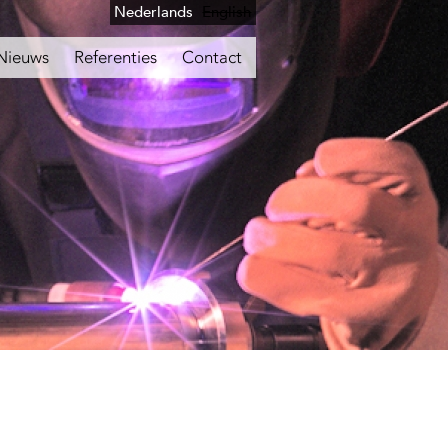
Nederlands
English
Nieuws
Referenties
Contact