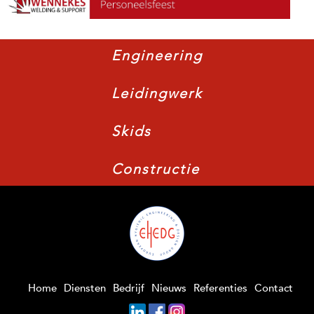
Engineering
Leidingwerk
Skids
Constructie
Home
Diensten
Bedrijf
Nieuws
Referenties
Contact