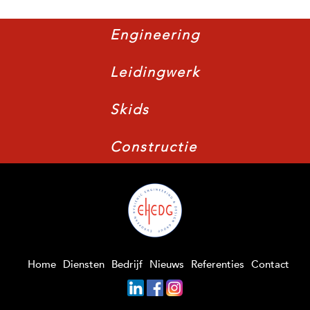
Engineering
Leidingwerk
Skids
Constructie
Home
Diensten
Bedrijf
Nieuws
Referenties
Contact