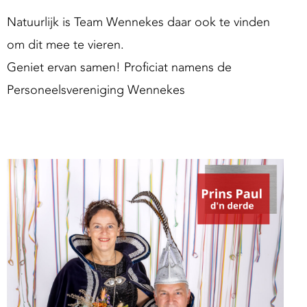
Natuurlijk is Team Wennekes daar ook te vinden
om dit mee te vieren.
Geniet ervan samen! Proficiat namens de
Personeelsvereniging Wennekes