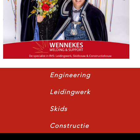
Engineering
Leidingwerk
Skids
Constructie