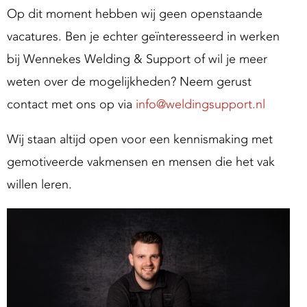
Op dit moment hebben wij geen openstaande
vacatures. Ben je echter geïnteresseerd in werken
bij Wennekes Welding & Support of wil je meer
weten over de mogelijkheden? Neem gerust
contact met ons op via
info@weldingsupport.nl
Wij staan altijd open voor een kennismaking met
gemotiveerde vakmensen en mensen die het vak
willen leren.