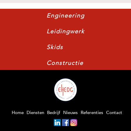
Engineering
Leidingwerk
Skids
Constructie
Home
Diensten
Bedrijf
Nieuws
Referenties
Contact