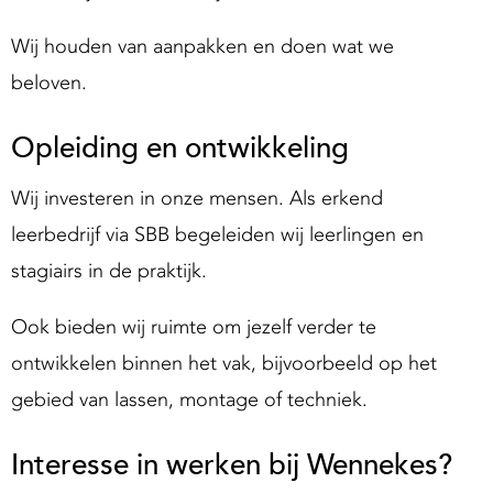
Wij houden van aanpakken en doen wat we
beloven.
Opleiding en ontwikkeling
Wij investeren in onze mensen. Als erkend
leerbedrijf via SBB begeleiden wij leerlingen en
stagiairs in de praktijk.
Ook bieden wij ruimte om jezelf verder te
ontwikkelen binnen het vak, bijvoorbeeld op het
gebied van lassen, montage of techniek.
Interesse in werken bij Wennekes?