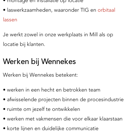
• montage en installatie op locatie
• laswerkzaamheden, waaronder TIG en
orbitaal
lassen
Je werkt zowel in onze werkplaats in Mill als op
locatie bij klanten.
Werken bij Wennekes
Werken bij Wennekes betekent:
• werken in een hecht en betrokken team
• afwisselende projecten binnen de procesindustrie
• ruimte om jezelf te ontwikkelen
• werken met vakmensen die voor elkaar klaarstaan
• korte lijnen en duidelijke communicatie