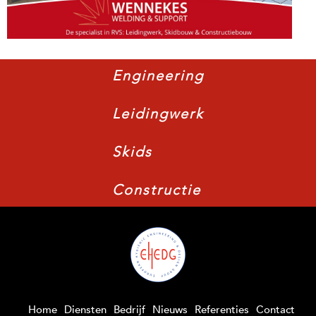
Engineering
Leidingwerk
Skids
Constructie
Home
Diensten
Bedrijf
Nieuws
Referenties
Contact