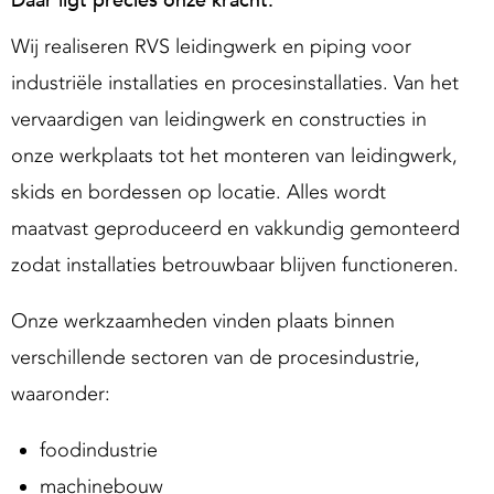
Wij realiseren RVS leidingwerk en piping voor
industriële installaties en procesinstallaties. Van het
vervaardigen van leidingwerk en constructies in
onze werkplaats tot het monteren van leidingwerk,
skids en bordessen op locatie. Alles wordt
maatvast geproduceerd en vakkundig gemonteerd
zodat installaties betrouwbaar blijven functioneren.
Onze werkzaamheden vinden plaats binnen
verschillende sectoren van de procesindustrie,
waaronder:
foodindustrie
machinebouw