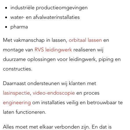
industriële productieomgevingen
water- en afvalwaterinstallaties
pharma
Met vakmanschap in lassen,
orbitaal lassen
en
montage van
RVS leidingwerk
realiseren wij
duurzame oplossingen voor leidingwerk, piping en
constructies.
Daarnaast ondersteunen wij klanten met
lasinspectie
,
video-endoscopie
en proces
engineering
om installaties veilig en betrouwbaar te
laten functioneren.
Alles moet met elkaar verbonden zijn. En dat is