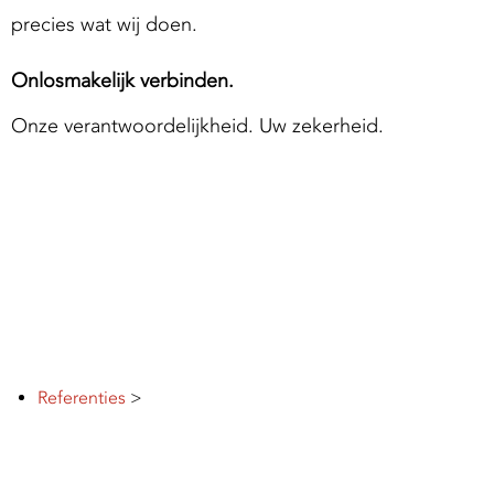
precies wat wij doen.
Onlosmakelijk verbinden.
Onze verantwoordelijkheid. Uw zekerheid.
Referenties
>