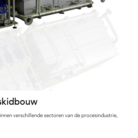
 skidbouw
nen verschillende sectoren van de procesindustrie,