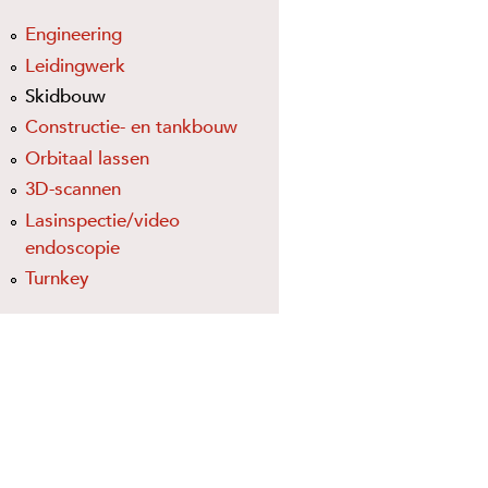
Engineering
Leidingwerk
Skidbouw
Constructie- en tankbouw
Orbitaal lassen
3D-scannen
Lasinspectie/video
endoscopie
Turnkey