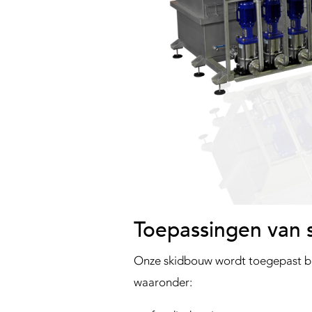
Toepassingen van
Onze skidbouw wordt toegepast bin
waaronder: