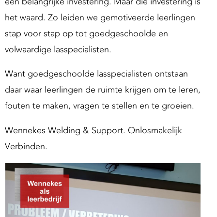
een belangrijke investering. Maar die investering is
het waard. Zo leiden we gemotiveerde leerlingen
stap voor stap op tot goedgeschoolde en
volwaardige lasspecialisten.
Want goedgeschoolde lasspecialisten ontstaan
daar waar leerlingen de ruimte krijgen om te leren,
fouten te maken, vragen te stellen en te groeien.
Wennekes Welding & Support. Onlosmakelijk
Verbinden.