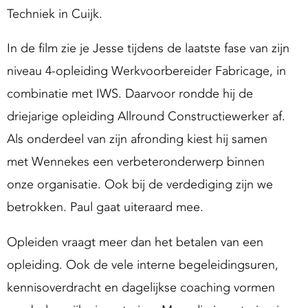
Techniek in Cuijk.
In de film zie je Jesse tijdens de laatste fase van zijn
niveau 4-opleiding Werkvoorbereider Fabricage, in
combinatie met IWS. Daarvoor rondde hij de
driejarige opleiding Allround Constructiewerker af.
Als onderdeel van zijn afronding kiest hij samen
met Wennekes een verbeteronderwerp binnen
onze organisatie. Ook bij de verdediging zijn we
betrokken. Paul gaat uiteraard mee.
Opleiden vraagt meer dan het betalen van een
opleiding. Ook de vele interne begeleidingsuren,
kennisoverdracht en dagelijkse coaching vormen