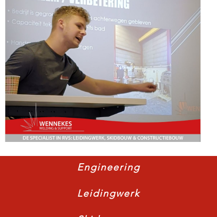
Engineering
Leidingwerk