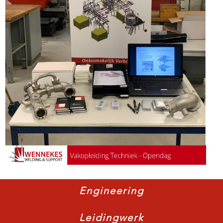
Engineering
Leidingwerk