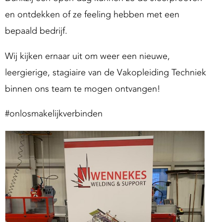
en ontdekken of ze feeling hebben met een
bepaald bedrijf.
Wij kijken ernaar uit om weer een nieuwe,
leergierige, stagiaire van de Vakopleiding Techniek
binnen ons team te mogen ontvangen!
#onlosmakelijkverbinden