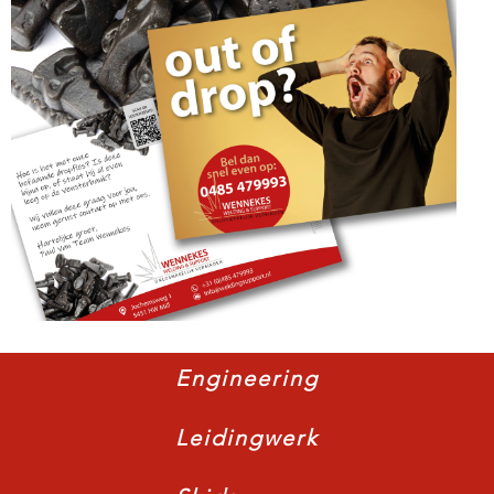
Engineering
Leidingwerk