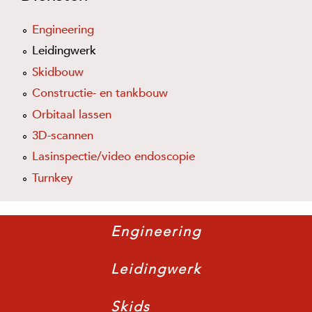
Engineering
Leidingwerk
Skidbouw
Constructie- en tankbouw
Orbitaal lassen
3D-scannen
Lasinspectie/video endoscopie
Turnkey
Engineering
Leidingwerk
Skids