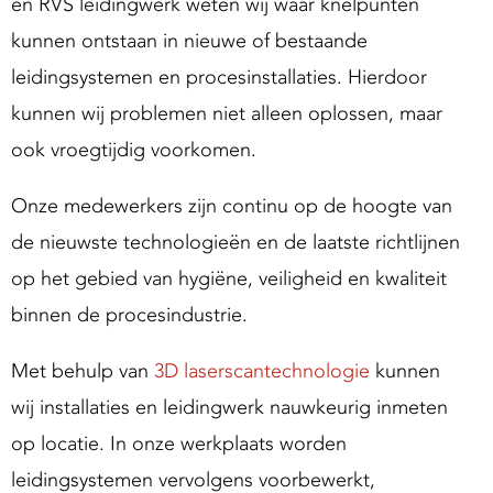
en RVS leidingwerk weten wij waar knelpunten
kunnen ontstaan in nieuwe of bestaande
leidingsystemen en procesinstallaties. Hierdoor
kunnen wij problemen niet alleen oplossen, maar
ook vroegtijdig voorkomen.
Onze medewerkers zijn continu op de hoogte van
de nieuwste technologieën en de laatste richtlijnen
op het gebied van hygiëne, veiligheid en kwaliteit
binnen de procesindustrie.
Met behulp van
3D laserscantechnologie
kunnen
wij installaties en leidingwerk nauwkeurig inmeten
op locatie. In onze werkplaats worden
leidingsystemen vervolgens voorbewerkt,