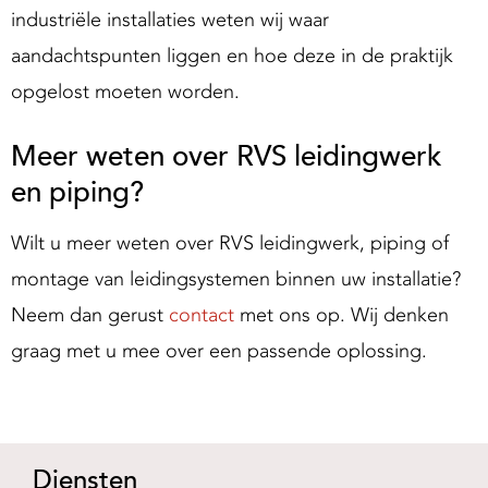
industriële installaties weten wij waar
aandachtspunten liggen en hoe deze in de praktijk
opgelost moeten worden.
Meer weten over RVS leidingwerk
en piping?
Wilt u meer weten over RVS leidingwerk, piping of
montage van leidingsystemen binnen uw installatie?
Neem dan gerust
contact
met ons op. Wij denken
graag met u mee over een passende oplossing.
Diensten