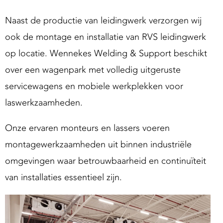
Naast de productie van leidingwerk verzorgen wij
ook de montage en installatie van RVS leidingwerk
op locatie. Wennekes Welding & Support beschikt
over een wagenpark met volledig uitgeruste
servicewagens en mobiele werkplekken voor
laswerkzaamheden.
Onze ervaren monteurs en lassers voeren
montagewerkzaamheden uit binnen industriële
omgevingen waar betrouwbaarheid en continuïteit
van installaties essentieel zijn.