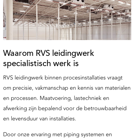
Waarom RVS leidingwerk
specialistisch werk is
RVS leidingwerk binnen procesinstallaties vraagt
om precisie, vakmanschap en kennis van materialen
en processen. Maatvoering, lastechniek en
afwerking zijn bepalend voor de betrouwbaarheid
en levensduur van installaties.
Door onze ervaring met piping systemen en