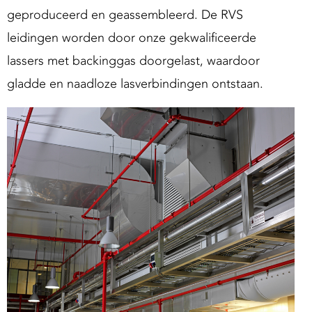
geproduceerd en geassembleerd. De RVS
leidingen worden door onze gekwalificeerde
lassers met backinggas doorgelast, waardoor
gladde en naadloze lasverbindingen ontstaan.