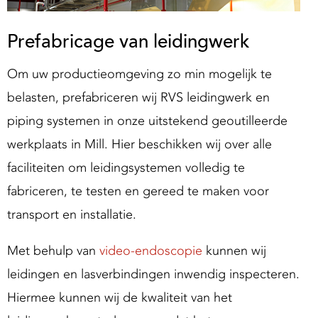
Prefabricage van leidingwerk
Om uw productieomgeving zo min mogelijk te
belasten, prefabriceren wij RVS leidingwerk en
piping systemen in onze uitstekend geoutilleerde
werkplaats in Mill. Hier beschikken wij over alle
faciliteiten om leidingsystemen volledig te
fabriceren, te testen en gereed te maken voor
transport en installatie.
Met behulp van
video-endoscopie
kunnen wij
leidingen en lasverbindingen inwendig inspecteren.
Hiermee kunnen wij de kwaliteit van het