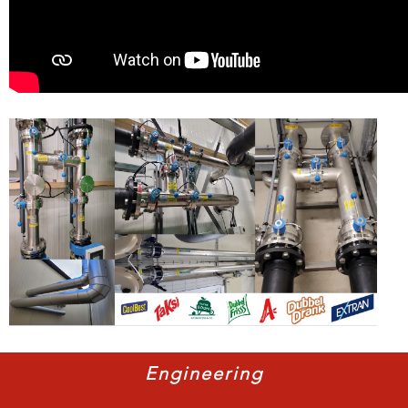
Engineering