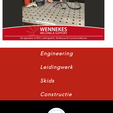
Engineering
Leidingwerk
Skids
Constructie