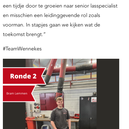
een tijdje door te groeien naar senior lasspecialist
en misschien een leidinggevende rol zoals
voorman. In stapjes gaan we kijken wat de
toekomst brengt.”
#TeamWennekes